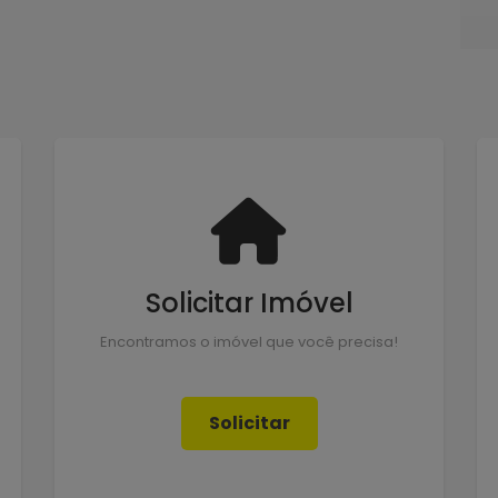
Solicitar Imóvel
Encontramos o imóvel que você precisa!
Solicitar