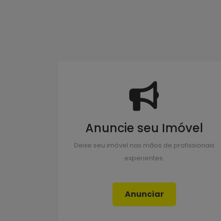
Anuncie seu Imóvel
Deixe seu imóvel nas mãos de profissionais
experientes.
Anunciar