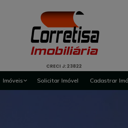
CRECI J: 23822
Imóveis
Solicitar Imóvel
Cadastrar Imó