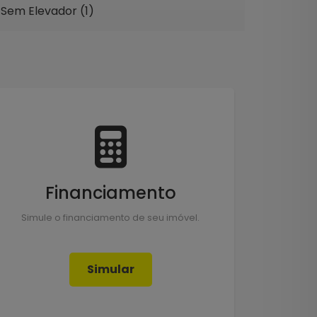
Sem Elevador (1)
Financiamento
Simule o financiamento de seu imóvel.
Simular