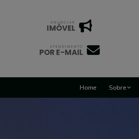
ANUNCIAR
IMÓVEL
ATENDIMENTO
POR E-MAIL
Home
Sobre