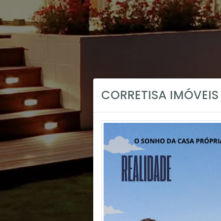
CORRETISA IMÓVEIS