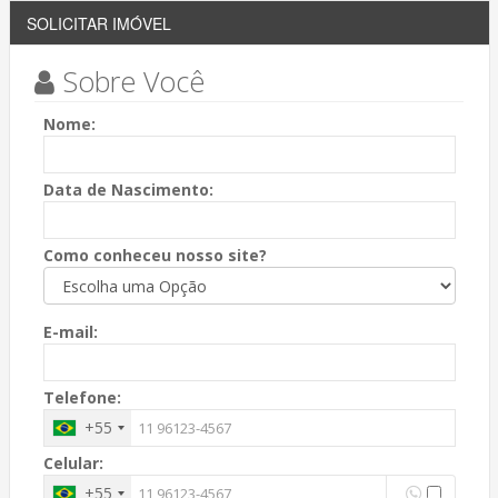
SOLICITAR IMÓVEL
Sobre Você
Nome:
Data de Nascimento:
Como conheceu nosso site?
E-mail:
Telefone:
+55
Celular:
+55