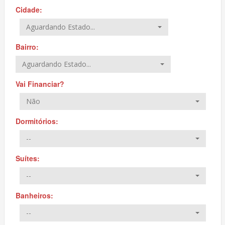
Cidade:
Aguardando Estado...
Bairro:
Aguardando Estado...
Vai Financiar?
Não
Dormitórios:
--
Suítes:
--
Banheiros:
--