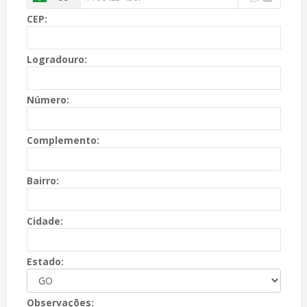
CEP:
Logradouro:
Número:
Complemento:
Bairro:
Cidade:
Estado:
Observações: