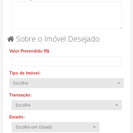
Sobre o Imóvel Desejado
Valor Pretendido R$
Tipo de Imóvel:
Escolha
Transação:
Escolha
Estado:
Escolha um Estado