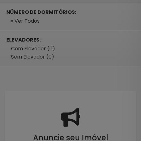
NÚMERO DE DORMITÓRIOS:
» Ver Todos
ELEVADORES:
Com Elevador (0)
Sem Elevador (0)
Anuncie seu Imóvel