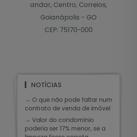
andar, Centro, Correios,
Goianápolis - GO
CEP: 75170-000
NOTÍCIAS
→ O que não pode faltar num
contrato de venda de imóvel
→ Valor do condomínio
poderia ser 17% menor, se a