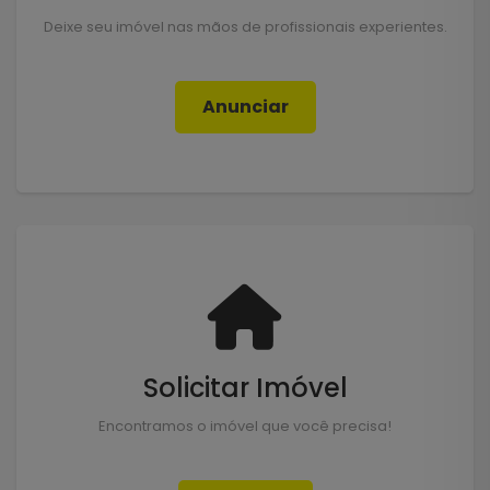
Deixe seu imóvel nas mãos de profissionais experientes.
Anunciar
Solicitar Imóvel
Encontramos o imóvel que você precisa!