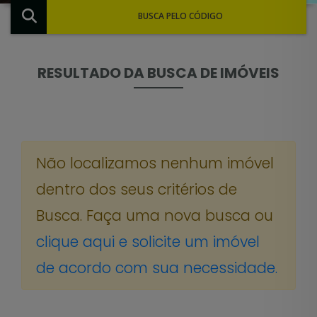
BUSCA PELO CÓDIGO
RESULTADO DA BUSCA DE IMÓVEIS
Não localizamos nenhum imóvel
dentro dos seus critérios de
Busca. Faça uma nova busca ou
clique aqui e solicite um imóvel
de acordo com sua necessidade.