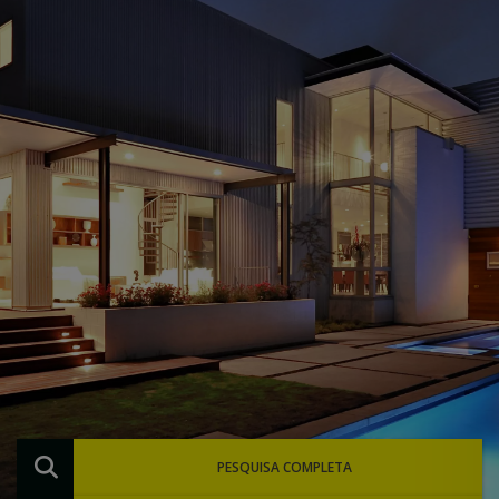
PESQUISA COMPLETA