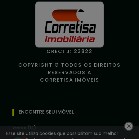
CRECI J: 23822
COPYRIGHT © TODOS OS DIREITOS
RESERVADOS A
CORRETISA IMÓVEIS
ENCONTRE SEU IMÓVEL
Venda (14)
Esse site utiliza cookies que possibilitam sua melhor