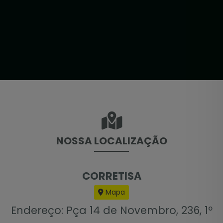
NOSSA LOCALIZAÇÃO
CORRETISA
Mapa
Endereço: Pça 14 de Novembro, 236, 1º