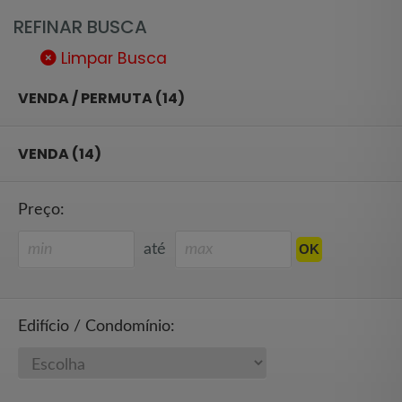
REFINAR BUSCA
Limpar Busca
VENDA / PERMUTA (14)
VENDA (14)
Preço:
até
Edifício / Condomínio: